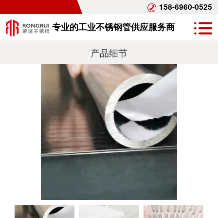
158-6960-0525
专业的工业不锈钢管供应服务商
产品细节