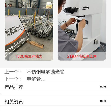
上一个：
不锈钢电解抛光管
下一个：
电解管
…
产品推荐
MORE
`
相关资讯
MORE